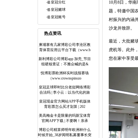
皇冠分红
10月8日，华
皇冠赌球
题，特邀中国
皇冠账号
村振兴的内涵
沙龙并致辞。
热点资讯
最近，大批赌
柬埔寨有几家博彩公司李沧区教
虎机等。此外
育体育应用云平台下载（www.b
您在家中享受
新利博彩公司博彩app 加壳_节目
组硬核查证：不雅众喊的是&
悦博彩票欧洲杯实时战报赛场
（www.crownspinszo
皇冠足球即时比分老挝网络博彩
合法吗 | 李小云：以当代化的旅
皇冠现金官方网站APP手机版体
育彩票怎么买才划算 | 202
美高梅金卡是限量的吗新宝体育
官网APP下载 | 不要啊！亲承
博彩公司精算师明年欧洲杯什么
时候开始_38岁闻明私募董事长突