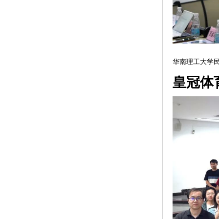
华南理工大学
皇冠体育