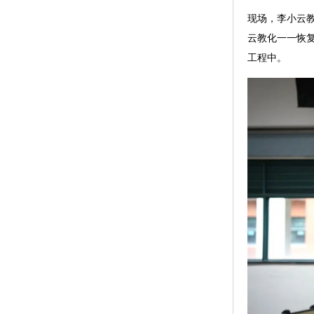
现场，李小云
云教化一一恢
工程中。