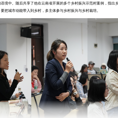
的语境中。随后共享了他在云南省开展的多个乡村振兴示范村案例，指出
，要把城市动能带入到乡村，多主体参与乡村振兴与乡村栽培。