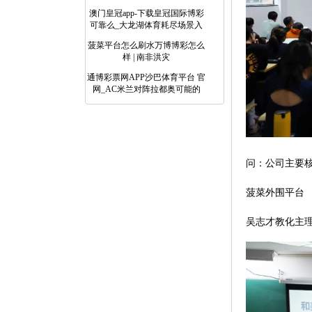
澳门皇冠app-下载皇冠国际博彩
可靠么_大龙湖体育耗尽场景入
菠菜平台怎么刷水万博博彩怎么
样 | 南非洪灾
通博彩票网APP沙巴体育平台 官
网_AC米兰对阵拉都奥可能的
问：公司主要
菠菜外围平台
吴志才教化主