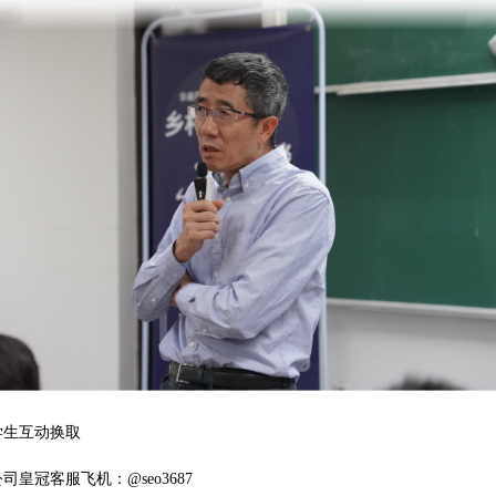
学生互动换取
皇冠客服飞机：@seo3687