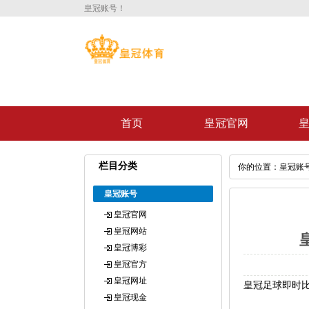
皇冠账号！
首页
皇冠官网
皇冠赌球
皇冠账号
栏目分类
你的位置：
皇冠账
皇冠账号
皇冠官网
皇冠网站
皇冠博彩
皇冠官方
皇冠网址
皇冠足球即时
皇冠现金