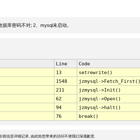
据库密码不对; 2、mysql未启动。
Line
Code
13
setrewrite()
1548
jzmysql->Fetch_First(
211
jzmysql->Init()
62
jzmysql->Open()
94
jzmysql->halt()
76
break()
出错信息详细记录, 由此给您带来的访问不便我们深感歉意.